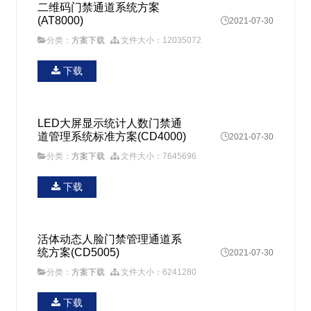
二维码门禁通道系统方案
(AT8000)

2021-07-30
分类：
方案下载
文件大小：12035072
下载
LED大屏显示统计人数门禁通
道管理系统标准方案(CD4000)

2021-07-30
分类：
方案下载
文件大小：7645696
下载
活体动态人脸门禁管理通道系
统方案(CD5005)

2021-07-30
分类：
方案下载
文件大小：6241280
下载