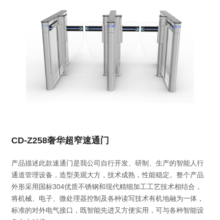
CD-Z258奢华超窄速通门
产品描述此款速通门是我公司自行开发、研制、生产的智能人行
通道管理设备，造型美观大方，技术成熟，性能稳定。整个产品
外形采用国标304优质不锈钢和现代精细加工工艺技术相结合，
将机械、电子、微处理器控制及各种读写技术有机地融为一体，
标准的对外电气接口，既智能先进又方便实用，可与各种智能设