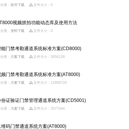
分类：
软件下载
文件大小：0
AT8000视频抓拍功能动态库及使用方法
分类：
资料下载
文件大小：0
智能门禁考勤通道系统标准方案(CD8000)
分类：
方案下载
文件大小：3056128
视频门禁考勤通道系统标准方案(AT8000)
分类：
方案下载
文件大小：12958720
身份证验证门禁管理通道系统方案(CD5001)
分类：
方案下载
文件大小：3577344
二维码门禁通道系统方案(AT8000)