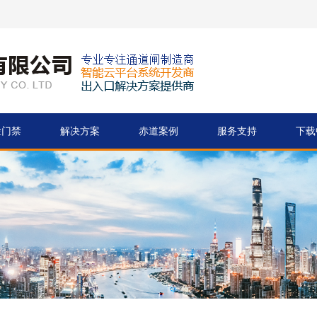
脸门禁
解决方案
赤道案例
服务支持
下载