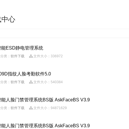
载中心
智能ESD静电管理系统
分类：
软件下载
文件大小：336972
209D指纹人脸考勤软件5.0
分类：
软件下载
文件大小：540384
能人脸门禁管理系统BS版 AskFaceBS V3.9
分类：
软件下载
文件大小：94871629
能人脸门禁管理系统BS版 AskFaceBS V3.9