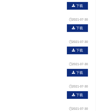
下载

2021-07-30
下载

2021-07-30
下载

2021-07-30
下载

2021-07-30
下载

2021-07-30