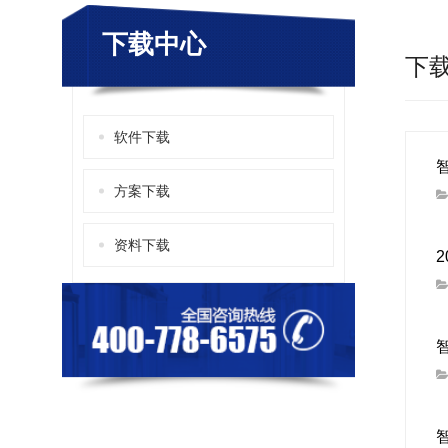
下载中心
下
软件下载
方案下载
资料下载
智
智