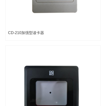
CD-210加强型读卡器