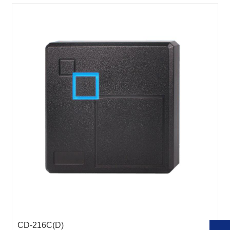
CD-216C(D)