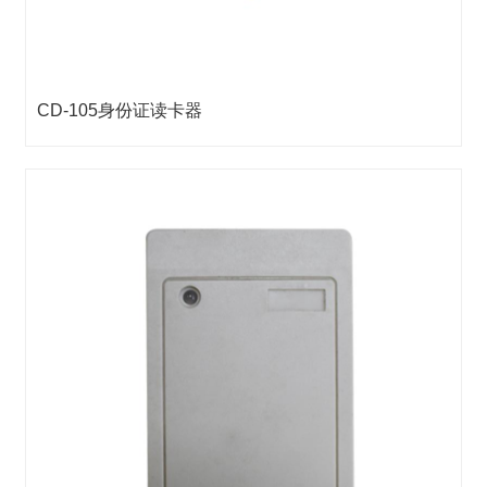
CD-105身份证读卡器