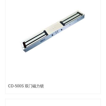
CD-500S 双门磁力锁