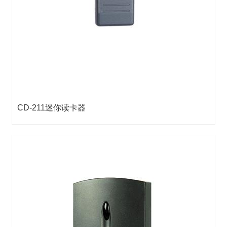
CD-211迷你读卡器