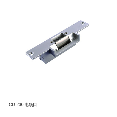
CD-230 电锁口