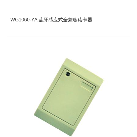
WG1060-YA 蓝牙感应式全兼容读卡器