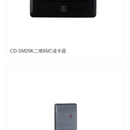
CD-SM20K二维码IC读卡器